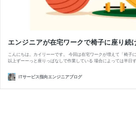
エンジニアが在宅ワークで椅子に座り続
こんにちは。カイリーーです。 今回は在宅ワークが増えて「椅子に
以上ずーーっと座りっぱなしで作業している 場合によっては半日ず
ITサービス指向エンジニアブログ