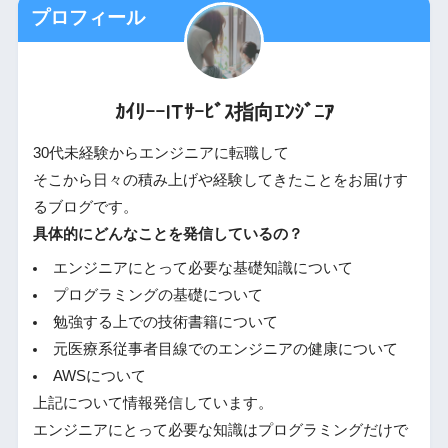
プロフィール
ｶｲﾘｰｰITｻｰﾋﾞｽ指向ｴﾝｼﾞﾆｱ
30代未経験からエンジニアに転職して
そこから日々の積み上げや経験してきたことをお届けす
るブログです。
具体的にどんなことを発信しているの？
エンジニアにとって必要な基礎知識について
プログラミングの基礎について
勉強する上での技術書籍について
元医療系従事者目線でのエンジニアの健康について
AWSについて
上記について情報発信しています。
エンジニアにとって必要な知識はプログラミングだけで