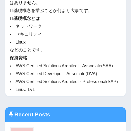
はありません。
IT基礎概念を学ぶことが何より大事です。
IT基礎概念とは
ネットワーク
セキュリティ
Linux
などのことです。
保持資格
AWS Certified Solutions Architect - Associate(SAA)
AWS Certified Developer - Associate(DVA)
AWS Certified Solutions Architect - Professional(SAP)
LinuC Lv1
Recent Posts