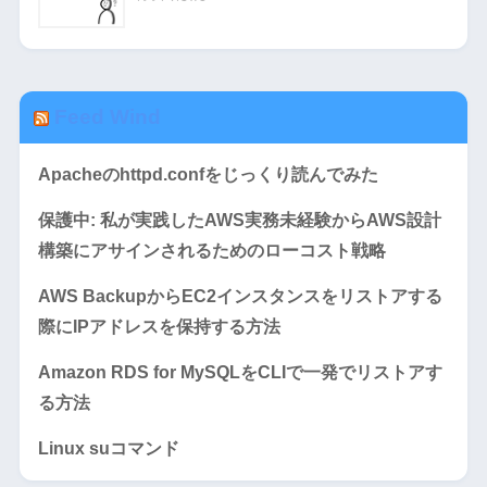
Feed Wind
Apacheのhttpd.confをじっくり読んでみた
保護中: 私が実践したAWS実務未経験からAWS設計
構築にアサインされるためのローコスト戦略
AWS BackupからEC2インスタンスをリストアする
際にIPアドレスを保持する方法
Amazon RDS for MySQLをCLIで一発でリストアす
る方法
Linux suコマンド