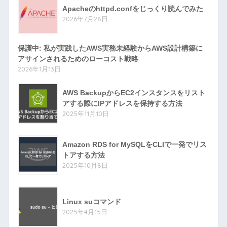
Apacheのhttpd.confをじっくり読んでみた
2026年7月28日
保護中: 私が実践したAWS実務未経験からAWS設計構築に
アサインされるためのローコスト戦略
2026年1月13日
AWS BackupからEC2インスタンスをリスト
アする際にIPアドレスを保持する方法
2025年11月10日
Amazon RDS for MySQLをCLIで一発でリス
トアする方法
2025年10月8日
Linux suコマンド
2025年4月15日