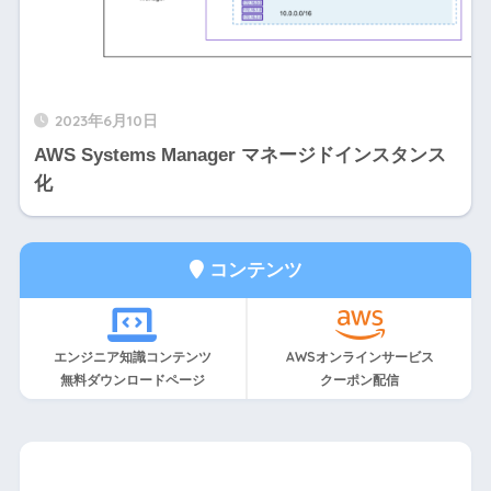
2023年6月10日
AWS Systems Manager マネージドインスタンス
化
コンテンツ
エンジニア知識コンテンツ
AWSオンラインサービス
無料ダウンロードページ
クーポン配信