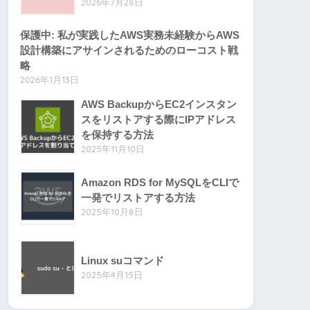
2026年7月28日
保護中: 私が実践したAWS実務未経験からAWS
設計構築にアサインされるためのローコスト戦
略
2026年1月13日
AWS BackupからEC2インスタン
スをリストアする際にIPアドレス
を保持する方法
2025年11月10日
Amazon RDS for MySQLをCLIで
一発でリストアする方法
2025年10月8日
Linux suコマンド
2025年4月15日