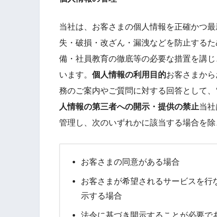
当社は、お客さまの個人情報を正確かつ最
失・破損・改ざん・漏洩などを防止するた
備・社員教育の徹底等の必要な措置を講じ
います。
個人情報の利用目的
お客さまから
務のご案内やご質問に対する回答として、
人情報の第三者への開示・提供の禁止
当社
管理し、次のいずれかに該当する場合を除
お客さまの同意がある場合
お客さまが希望されるサービスを行
示する場合
法令に基づき開示することが必要で