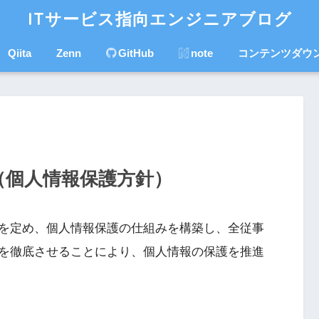
ITサービス指向エンジニアブログ
Qiita
Zenn
GitHub
note
コンテンツダウ
（個人情報保護方針）
を定め、個人情報保護の仕組みを構築し、全従事
を徹底させることにより、個人情報の保護を推進