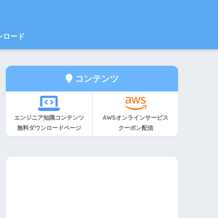
ンロード
コンテンツ
エンジニア知識コンテンツ
AWSオンラインサービス
無料ダウンロードページ
クーポン配信