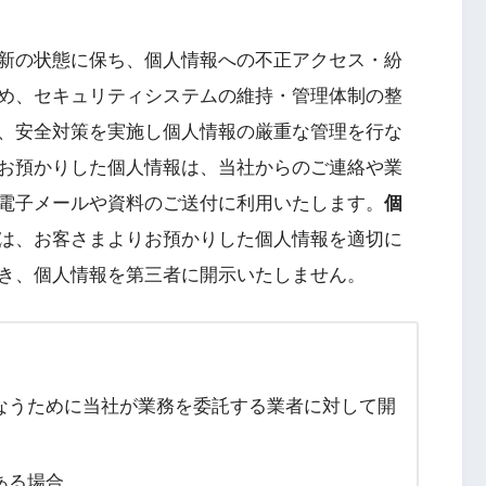
新の状態に保ち、個人情報への不正アクセス・紛
め、セキュリティシステムの維持・管理体制の整
、安全対策を実施し個人情報の厳重な管理を行な
お預かりした個人情報は、当社からのご連絡や業
電子メールや資料のご送付に利用いたします。
個
は、お客さまよりお預かりした個人情報を適切に
き、個人情報を第三者に開示いたしません。
なうために当社が業務を委託する業者に対して開
ある場合