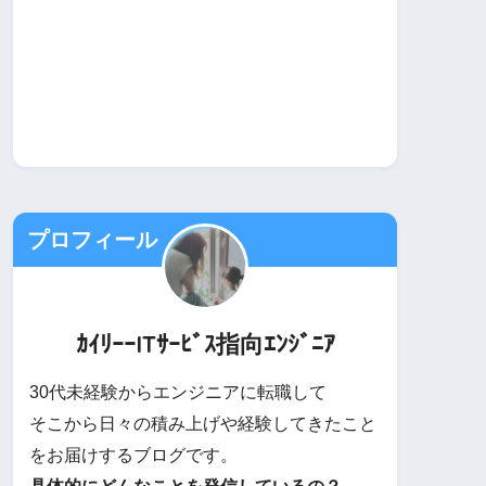
プロフィール
ｶｲﾘｰｰITｻｰﾋﾞｽ指向ｴﾝｼﾞﾆｱ
30代未経験からエンジニアに転職して
そこから日々の積み上げや経験してきたこと
をお届けするブログです。