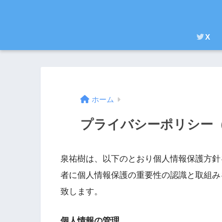
X
ホーム
プライバシーポリシー
泉祐樹は、以下のとおり個人情報保護方針
者に個人情報保護の重要性の認識と取組み
致します。
個人情報の管理