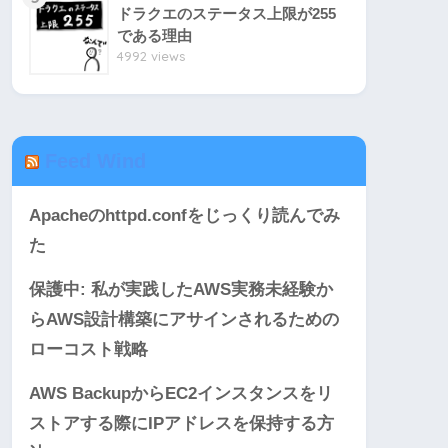
ドラクエのステータス上限が255
である理由
4992 views
Feed Wind
Apacheのhttpd.confをじっくり読んでみ
た
保護中: 私が実践したAWS実務未経験か
らAWS設計構築にアサインされるための
ローコスト戦略
AWS BackupからEC2インスタンスをリ
ストアする際にIPアドレスを保持する方