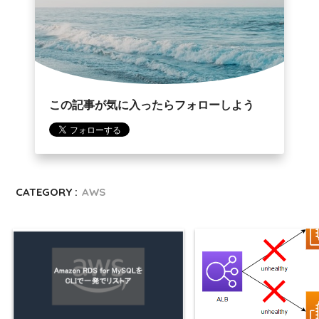
この記事が気に入ったらフォローしよう
CATEGORY :
AWS