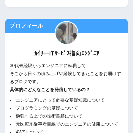
プロフィール
ｶｲﾘｰｰITｻｰﾋﾞｽ指向ｴﾝｼﾞﾆｱ
30代未経験からエンジニアに転職して
そこから日々の積み上げや経験してきたことをお届けす
るブログです。
具体的にどんなことを発信しているの？
エンジニアにとって必要な基礎知識について
プログラミングの基礎について
勉強する上での技術書籍について
元医療系従事者目線でのエンジニアの健康について
AWSについて