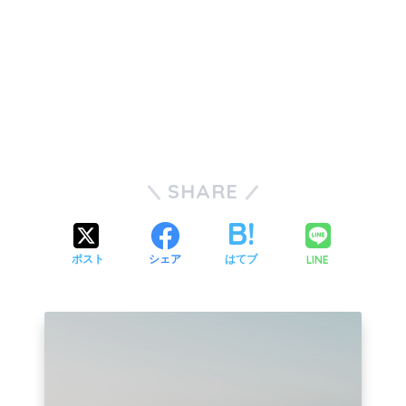
SHARE
LINE
ポスト
シェア
はてブ