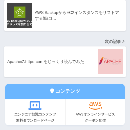
AWS BackupからEC2インスタンスをリストア
する際にI…
次の記事
Apacheのhttpd.confをじっくり読んでみた
コンテンツ
エンジニア知識コンテンツ
AWSオンラインサービス
無料ダウンロードページ
クーポン配信