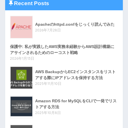
Recent Posts
Apacheのhttpd.confをじっくり読んでみた
2026年7月28日
保護中: 私が実践したAWS実務未経験からAWS設計構築に
アサインされるためのローコスト戦略
2026年1月13日
AWS BackupからEC2インスタンスをリスト
アする際にIPアドレスを保持する方法
2025年11月10日
Amazon RDS for MySQLをCLIで一発でリス
トアする方法
2025年10月8日