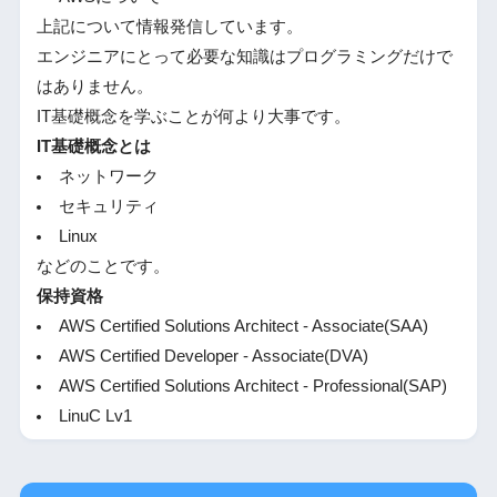
上記について情報発信しています。
エンジニアにとって必要な知識はプログラミングだけで
はありません。
IT基礎概念を学ぶことが何より大事です。
IT基礎概念とは
ネットワーク
セキュリティ
Linux
などのことです。
保持資格
AWS Certified Solutions Architect - Associate(SAA)
AWS Certified Developer - Associate(DVA)
AWS Certified Solutions Architect - Professional(SAP)
LinuC Lv1