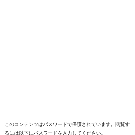
このコンテンツはパスワードで保護されています。閲覧す
るには以下にパスワードを入力してください。