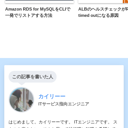
Amazon RDS for MySQLをCLIで
ALBのヘルスチェックがRe
一発でリストアする方法
timed outになる原因
この記事を書いた人
カイリーー
ITサービス指向エンジニア
はじめまして。カイリーーです。 ITエンジニアです。 ス