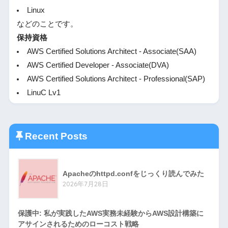
Linux
などのことです。
保持資格
AWS Certified Solutions Architect - Associate(SAA)
AWS Certified Developer - Associate(DVA)
AWS Certified Solutions Architect - Professional(SAP)
LinuC Lv1
Recent Posts
Apacheのhttpd.confをじっくり読んでみた
2026年7月28日
保護中: 私が実践したAWS実務未経験からAWS設計構築に
アサインされるためのローコスト戦略