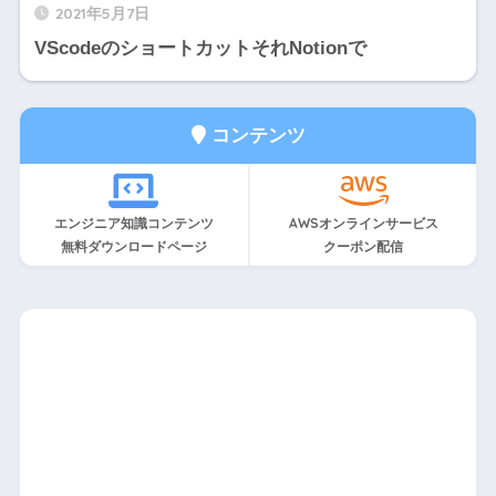
2021年5月7日
VScodeのショートカットそれNotionで
コンテンツ
エンジニア知識コンテンツ
AWSオンラインサービス
無料ダウンロードページ
クーポン配信