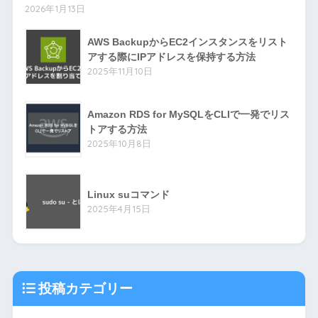
2026年1月13日
AWS BackupからEC2インスタンスをリスト
アする際にIPアドレスを保持する方法
2025年11月10日
Amazon RDS for MySQLをCLIで一発でリス
トアする方法
2025年10月8日
Linux suコマンド
2025年4月15日
投稿カテゴリー