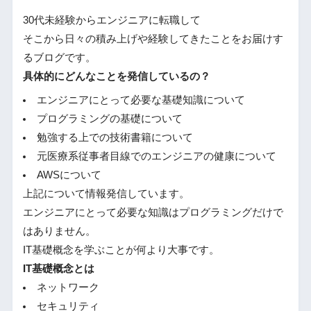
30代未経験からエンジニアに転職して
そこから日々の積み上げや経験してきたことをお届けす
るブログです。
具体的にどんなことを発信しているの？
エンジニアにとって必要な基礎知識について
プログラミングの基礎について
勉強する上での技術書籍について
元医療系従事者目線でのエンジニアの健康について
AWSについて
上記について情報発信しています。
エンジニアにとって必要な知識はプログラミングだけで
はありません。
IT基礎概念を学ぶことが何より大事です。
IT基礎概念とは
ネットワーク
セキュリティ