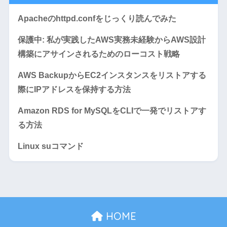
Apacheのhttpd.confをじっくり読んでみた
保護中: 私が実践したAWS実務未経験からAWS設計
構築にアサインされるためのローコスト戦略
AWS BackupからEC2インスタンスをリストアする
際にIPアドレスを保持する方法
Amazon RDS for MySQLをCLIで一発でリストアす
る方法
Linux suコマンド
HOME