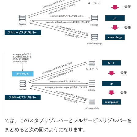
では、このスタブリゾルバーとフルサービスリゾルバーを
まとめると次の図のようになります。