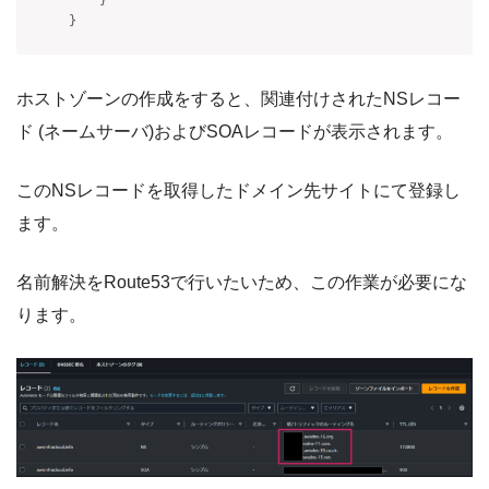
}
ホストゾーンの作成をすると、関連付けされたNSレコー
ド (ネームサーバ)およびSOAレコードが表示されます。
このNSレコードを取得したドメイン先サイトにて登録し
ます。
名前解決をRoute53で行いたいため、この作業が必要にな
ります。