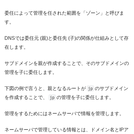
委任によって管理を任された範囲を「ゾーン」と呼びま
す。
DNSでは委任元 (親)と委任先 (子)の関係が仕組みとして存
在します。
サブドメインを親が作成することで、そのサブドメインの
管理を子に委任します。
下図の例で言うと、親となるルートが
のサブドメイン
jp
を作成することで、
の管理を子に委任します。
jp
管理をするためにはネームサーバで情報を管理します。
ネームサーバで管理している情報とは、ドメイン名とIPア