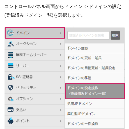
コントロールパネル画面からドメイン -> ドメインの設定
(登録済みドメイン一覧)を選択します。