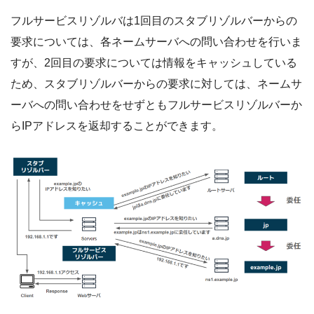
フルサービスリゾルバは1回目のスタブリゾルバーからの
要求については、各ネームサーバへの問い合わせを行いま
すが、2回目の要求については情報をキャッシュしている
ため、スタブリゾルバーからの要求に対しては、ネームサ
ーバへの問い合わせをせずともフルサービスリゾルバーか
らIPアドレスを返却することができます。