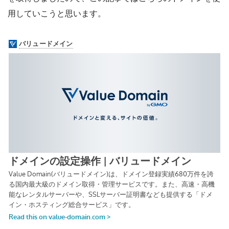
用していこうと思います。