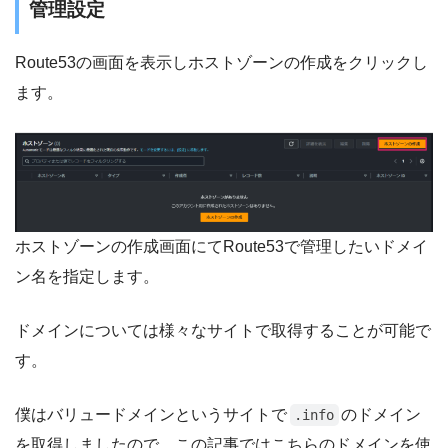
管理設定
Route53の画面を表示しホストゾーンの作成をクリックし
ます。
ホストゾーンの作成画面にてRoute53で管理したいドメイ
ン名を指定します。
ドメインについては様々なサイトで取得することが可能で
す。
僕はバリュードメインというサイトで
のドメイン
.info
を取得しましたので、この記事ではこちらのドメインを使