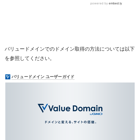
バリュードメインでのドメイン取得の方法については以下
を参照してください。