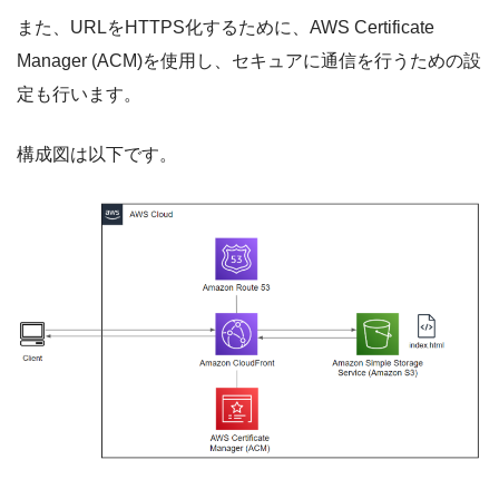
また、URLをHTTPS化するために、AWS Certificate
Manager (ACM)を使用し、セキュアに通信を行うための設
定も行います。
構成図は以下です。