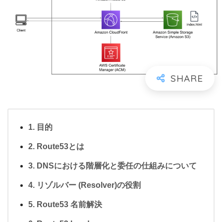
目的
Route53とは
DNSにおける階層化と委任の仕組みについて
リゾルバー (Resolver)の役割
Route53 名前解決