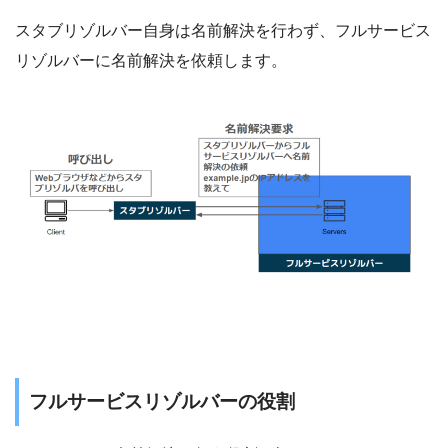
スタブリゾルバー自身は名前解決を行わず、フルサービス
リゾルバーに名前解決を依頼します。
フルサービスリゾルバーの役割