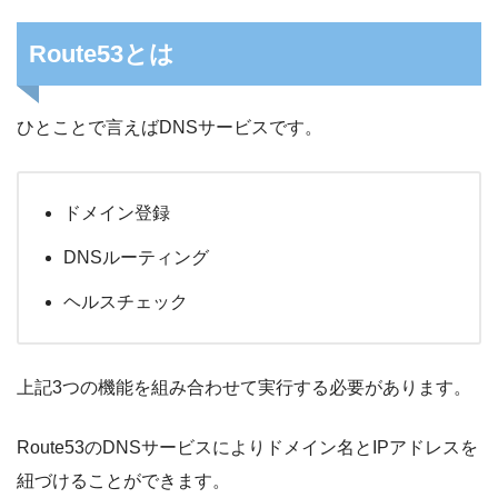
Route53とは
ひとことで言えばDNSサービスです。
ドメイン登録
DNSルーティング
ヘルスチェック
上記3つの機能を組み合わせて実行する必要があります。
Route53のDNSサービスによりドメイン名とIPアドレスを
紐づけることができます。