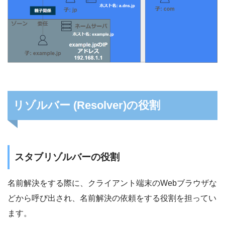
リゾルバー (Resolver)の役割
スタブリゾルバーの役割
名前解決をする際に、クライアント端末のWebブラウザな
どから呼び出され、名前解決の依頼をする役割を担ってい
ます。