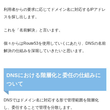
利用者からの要求に応じてドメイン名に対応するIPアドレ
スを探し出します。
これを「名前解決」と言います。
個々からはRoute53を使用していくにあたり、DNSの名前
解決の仕組みを深堀していきたいと思います。
DNSにおける階層化と委任の仕組みに
ついて
DNSではドメイン名に対応する形で管理範囲を階層化
し、委任することで管理を分散します。