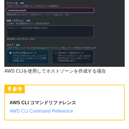
AWS CLIを使用してホストゾーンを作成する場合
参考
AWS CLI コマンドリファレンス
AWS CLI Command Reference