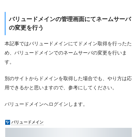
バリュードメインの管理画面にてネームサーバ
の変更を行う
本記事ではバリュードメインにてドメイン取得を行ったた
め、バリュードメインでのネームサーバの変更を行いま
す。
別のサイトからドメインを取得した場合でも、やり方は応
用できるかと思いますので、参考にしてください。
バリュードメインへログインします。