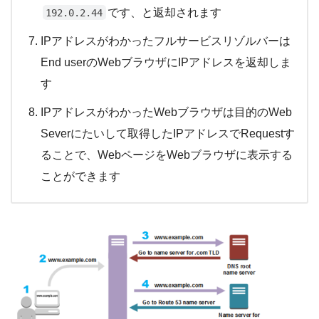
です、と返却されます
192.0.2.44
IPアドレスがわかったフルサービスリゾルバーは
End userのWebブラウザにIPアドレスを返却しま
す
IPアドレスがわかったWebブラウザは目的のWeb
Severにたいして取得したIPアドレスでRequestす
ることで、WebページをWebブラウザに表示する
ことができます