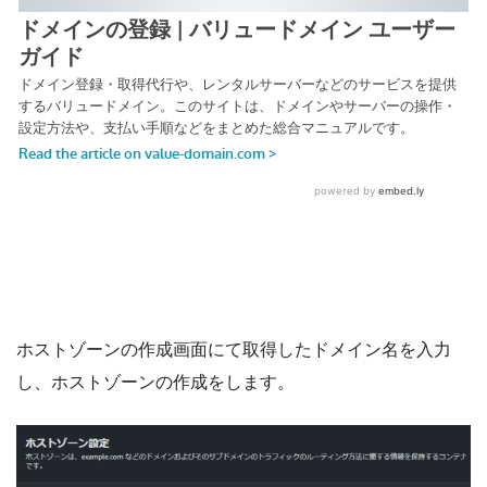
ホストゾーンの作成画面にて取得したドメイン名を入力
し、ホストゾーンの作成をします。