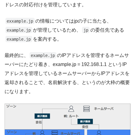
ドレスの対応付けを管理しています。
の情報についてはjpの子に当たる、
exxample.jp
が管理しているため、
の委任先である
example.jp
jp
を案内する。
example.jp
最終的に、
のIPアドレスを管理するネームサ
example.jp
ーバーにたどり着き、example.jp = 192.168.1.1 というIP
アドレスを管理しているネームサーバーからIPアドレスを
返却されることで、名前解決する、というのが大枠の概要
になります。