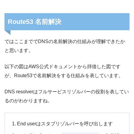
Route53 名前解決
ではここまででDNSの名前解決の仕組みが理解できたか
と思います。
以下の図はAWS公式ドキュメントから拝借した図です
が、Route53で名前解決をする仕組みを表しています。
DNS resolverはフルサービスリゾルバーの役割を表してい
るのがわかりますね。
End userはスタブリゾルバーを呼び出します