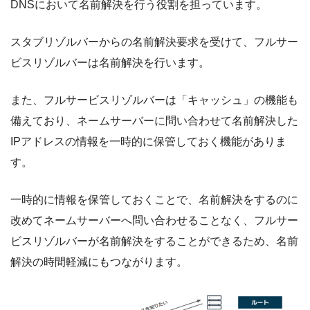
DNSにおいて名前解決を行う役割を担っています。
スタブリゾルバーからの名前解決要求を受けて、フルサー
ビスリゾルバーは名前解決を行います。
また、フルサービスリゾルバーは「キャッシュ」の機能も
備えており、ネームサーバーに問い合わせて名前解決した
IPアドレスの情報を一時的に保管しておく機能がありま
す。
一時的に情報を保管しておくことで、名前解決をするのに
改めてネームサーバーへ問い合わせることなく、フルサー
ビスリゾルバーが名前解決をすることができるため、名前
解決の時間軽減にもつながります。