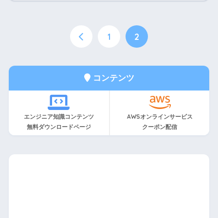
1
2
コンテンツ
エンジニア知識コンテンツ
AWSオンラインサービス
無料ダウンロードページ
クーポン配信