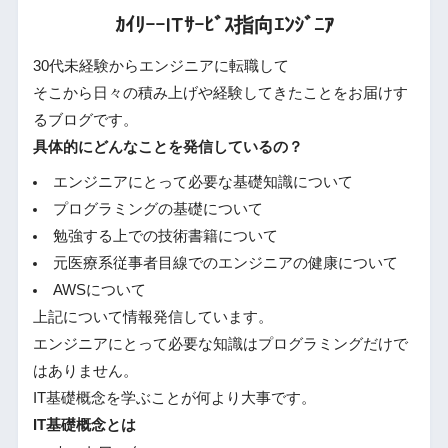
ｶｲﾘｰｰITｻｰﾋﾞｽ指向ｴﾝｼﾞﾆｱ
30代未経験からエンジニアに転職して
そこから日々の積み上げや経験してきたことをお届けす
るブログです。
具体的にどんなことを発信しているの？
エンジニアにとって必要な基礎知識について
プログラミングの基礎について
勉強する上での技術書籍について
元医療系従事者目線でのエンジニアの健康について
AWSについて
上記について情報発信しています。
エンジニアにとって必要な知識はプログラミングだけで
はありません。
IT基礎概念を学ぶことが何より大事です。
IT基礎概念とは