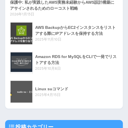
保護中: 私が実践したAWS実務未経験からAWS設計構築に
アサインされるためのローコスト戦略
2026年1月13日
AWS BackupからEC2インスタンスをリスト
アする際にIPアドレスを保持する方法
2025年11月10日
Amazon RDS for MySQLをCLIで一発でリス
トアする方法
2025年10月8日
Linux suコマンド
2025年4月15日
投稿カテゴリー