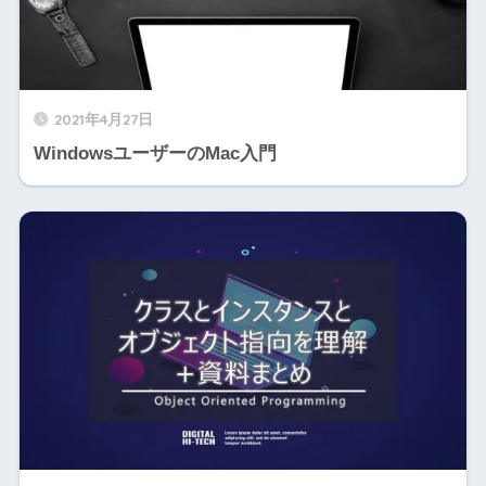
2021年4月27日
WindowsユーザーのMac入門