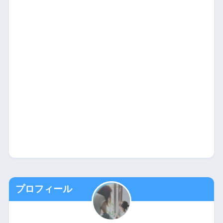
プロフィール