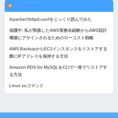
Feed Wind
Apacheのhttpd.confをじっくり読んでみた
保護中: 私が実践したAWS実務未経験からAWS設計
構築にアサインされるためのローコスト戦略
AWS BackupからEC2インスタンスをリストアする
際にIPアドレスを保持する方法
Amazon RDS for MySQLをCLIで一発でリストアす
る方法
Linux suコマンド