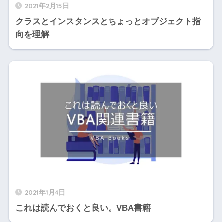
2021年2月15日
クラスとインスタンスとちょっとオブジェクト指
向を理解
2021年1月4日
これは読んでおくと良い。VBA書籍