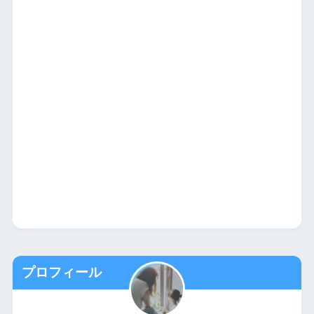
プロフィール