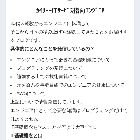
ｶｲﾘｰｰITｻｰﾋﾞｽ指向ｴﾝｼﾞﾆｱ
30代未経験からエンジニアに転職して
そこから日々の積み上げや経験してきたことをお届けす
るブログです。
具体的にどんなことを発信しているの？
エンジニアにとって必要な基礎知識について
プログラミングの基礎について
勉強する上での技術書籍について
元医療系従事者目線でのエンジニアの健康について
AWSについて
上記について情報発信しています。
エンジニアにとって必要な知識はプログラミングだけで
はありません。
IT基礎概念を学ぶことが何より大事です。
IT基礎概念とは