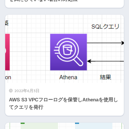
2022年6月3日
AWS S3 VPCフローログを保管しAthenaを使用し
てクエリを発行