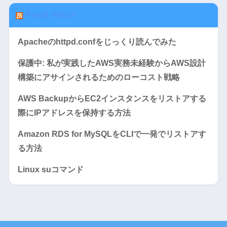
Feed Wind
Apacheのhttpd.confをじっくり読んでみた
保護中: 私が実践したAWS実務未経験からAWS設計
構築にアサインされるためのローコスト戦略
AWS BackupからEC2インスタンスをリストアする
際にIPアドレスを保持する方法
Amazon RDS for MySQLをCLIで一発でリストアす
る方法
Linux suコマンド