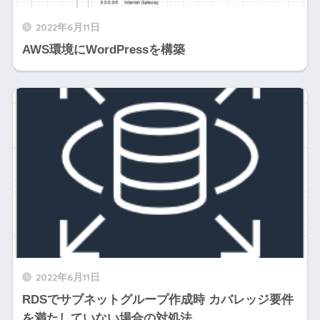
2022年6月11日
AWS環境にWordPressを構築
2022年6月11日
RDSでサブネットグループ作成時 カバレッジ要件
を満たしていない場合の対処法