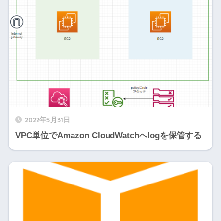
2022年5月31日
VPC単位でAmazon CloudWatchへlogを保管する