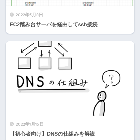
2022年5月8日
EC2踏み台サーバを経由してssh接続
2022年1月15日
【初心者向け】DNSの仕組みを解説