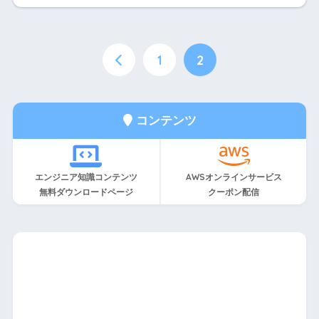
1
2
コンテンツ
エンジニア知識コンテンツ
AWSオンラインサービス
無料ダウンロードページ
クーポン配信