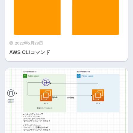
2022年5月28日
AWS CLIコマンド