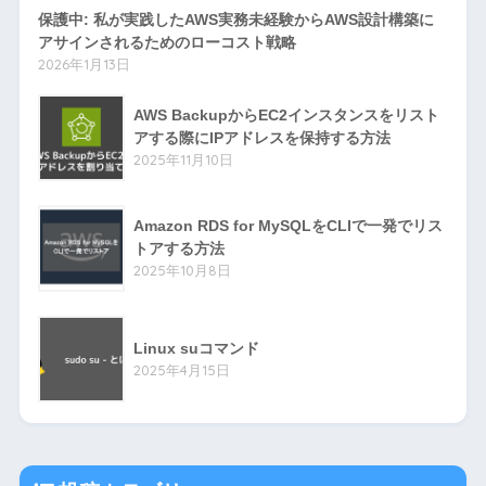
保護中: 私が実践したAWS実務未経験からAWS設計構築に
アサインされるためのローコスト戦略
2026年1月13日
AWS BackupからEC2インスタンスをリスト
アする際にIPアドレスを保持する方法
2025年11月10日
Amazon RDS for MySQLをCLIで一発でリス
トアする方法
2025年10月8日
Linux suコマンド
2025年4月15日