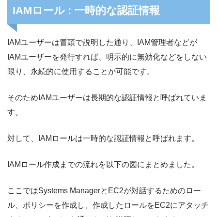
IAMロール : 一時的な認証情報
IAMユーザーは冒頭で説明した通り、IAM管理者などが
IAMユーザーを発行すれば、明示的に無効化などをしない
限り、永続的に使用することが可能です。
そのためIAMユーザーは長期的な認証情報と呼ばれていま
す。
対して、IAMロールは一時的な認証情報と呼ばれます。
IAMロール作成までの流れを以下の図にまとめました。
ここではSystems ManagerとEC2が対話するためのロー
ル、ポリシーを作成し、作成したロールをEC2にアタッチ