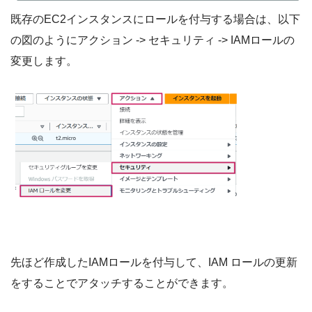
既存のEC2インスタンスにロールを付与する場合は、以下
の図のようにアクション -> セキュリティ -> IAMロールの
変更します。
先ほど作成したIAMロールを付与して、IAM ロールの更新
をすることでアタッチすることができます。