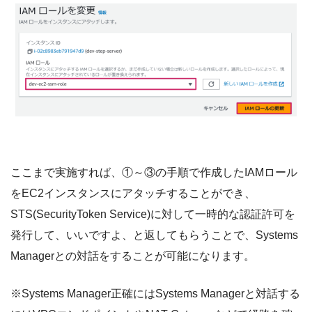
ここまで実施すれば、①～③の手順で作成したIAMロール
をEC2インスタンスにアタッチすることができ、
STS(SecurityToken Service)に対して一時的な認証許可を
発行して、いいですよ、と返してもらうことで、Systems
Managerとの対話をすることが可能になります。
※Systems Manager正確にはSystems Managerと対話する