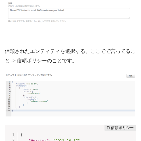
信頼されたエンティティを選択する、ここでで言ってるこ
と -> 信頼ポリシーのことです。
{