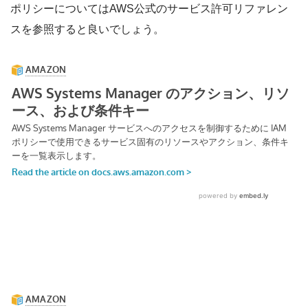
ポリシーについてはAWS公式のサービス許可リファレン
スを参照すると良いでしょう。