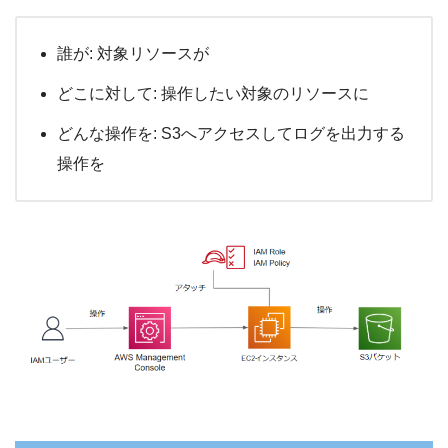
誰が: 対象リソースが
どこに対して: 操作したい対象のリソースに
どんな操作を: S3へアクセスしてログを出力する
操作を