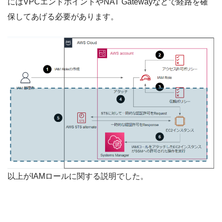
にはVPCエンドポイントやNAT Gatewayなどで経路を確
保してあげる必要があります。
以上がIAMロールに関する説明でした。