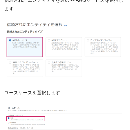
信頼されたエンティティを選択 -> AWSサービスを選択し
ます
ユースケースを選択します