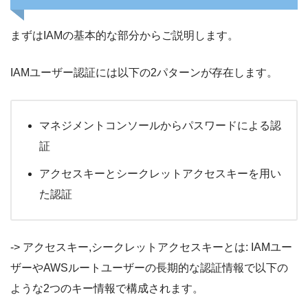
まずはIAMの基本的な部分からご説明します。
IAMユーザー認証には以下の2パターンが存在します。
マネジメントコンソールからパスワードによる認
証
アクセスキーとシークレットアクセスキーを用い
た認証
-> アクセスキー,シークレットアクセスキーとは: IAMユー
ザーやAWSルートユーザーの長期的な認証情報で以下の
ような2つのキー情報で構成されます。