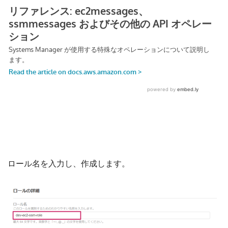
ロール名を入力し、作成します。