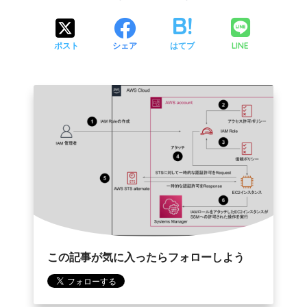
LINE
ポスト
シェア
はてブ
この記事が気に入ったらフォローしよう