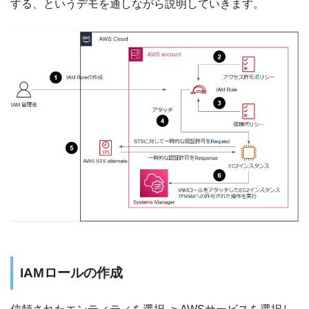
する、というデモを通しながら説明していきます。
IAMロールの作成