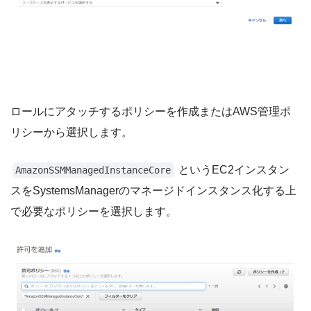
ロールにアタッチするポリシーを作成またはAWS管理ポ
リシーから選択します。
というEC2インスタン
AmazonSSMManagedInstanceCore
スをSystemsManagerのマネージドインスタンス化する上
で必要なポリシーを選択します。