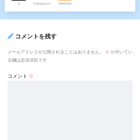
X
Instagram
Website
コメントを残す
メールアドレスが公開されることはありません。
※
が付いてい
る欄は必須項目です
コメント
※