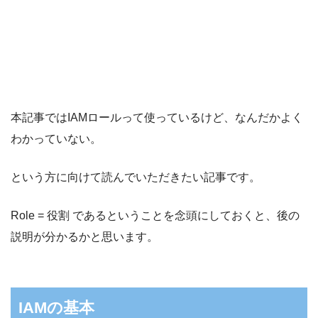
本記事ではIAMロールって使っているけど、なんだかよく
わかっていない。
という方に向けて読んでいただきたい記事です。
Role = 役割 であるということを念頭にしておくと、後の
説明が分かるかと思います。
IAMの基本