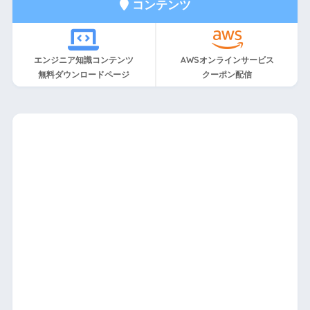
コンテンツ
エンジニア知識コンテンツ
AWSオンラインサービス
無料ダウンロードページ
クーポン配信