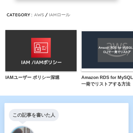
CATEGORY :
AWS
IAMロール
IAMユーザー ポリシー深堀
Amazon RDS for MySQ
一発でリストアする方法
この記事を書いた人