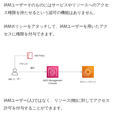
IAMユーザーそのものにはサービスやリソースへのアクセ
ス権限を持たせるという認可の機能はありません。
IAMポリシーをアタッチして、IAMユーザーを用いたアク
セスに権限を付与できます。
IAMユーザー(人)ではなく、リソース(物)に対してアクセス
許可を付与することができます。