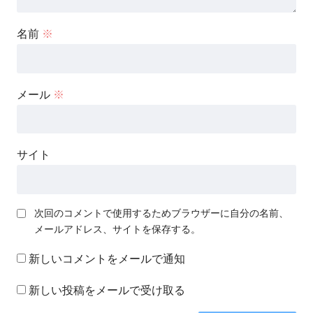
名前
※
メール
※
サイト
次回のコメントで使用するためブラウザーに自分の名前、
メールアドレス、サイトを保存する。
新しいコメントをメールで通知
新しい投稿をメールで受け取る