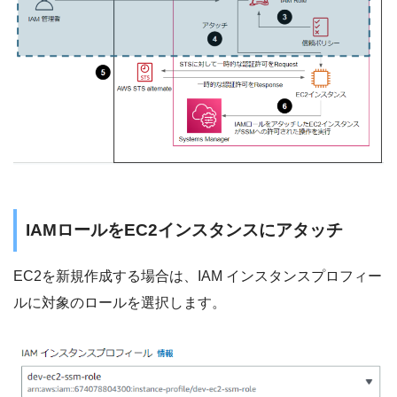
IAMロールをEC2インスタンスにアタッチ
EC2を新規作成する場合は、IAM インスタンスプロフィー
ルに対象のロールを選択します。