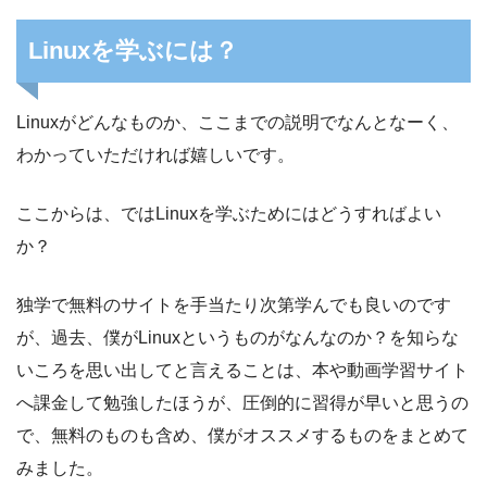
Linuxを学ぶには？
Linuxがどんなものか、ここまでの説明でなんとなーく、
わかっていただければ嬉しいです。
ここからは、ではLinuxを学ぶためにはどうすればよい
か？
独学で無料のサイトを手当たり次第学んでも良いのです
が、過去、僕がLinuxというものがなんなのか？を知らな
いころを思い出してと言えることは、本や動画学習サイト
へ課金して勉強したほうが、圧倒的に習得が早いと思うの
で、無料のものも含め、僕がオススメするものをまとめて
みました。