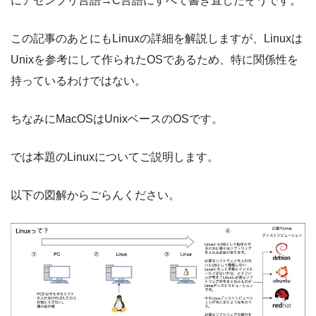
にアセンブリ言語→C言語にすべて書き直したそうです。
この記事のあとにもLinuxの詳細を解説しますが、Linuxは
Unixを参考にして作られたOSであるため、特に関係性を
持っているわけではない。
ちなみにMacOSはUnixベースのOSです。
では本題のLinuxについてご説明します。
以下の図解からごらんください。