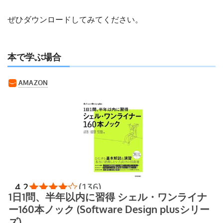
ぜひダウンロードしてみてください。
本で学ぶ場合