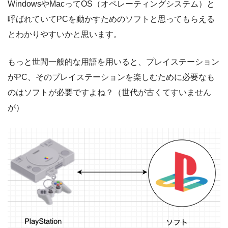
WindowsやMacってOS（オペレーティングシステム）と
呼ばれていてPCを動かすためのソフトと思ってもらえる
とわかりやすいかと思います。
もっと世間一般的な用語を用いると、プレイステーション
がPC、そのプレイステーションを楽しむために必要なも
のはソフトが必要ですよね？（世代が古くてすいません
が）