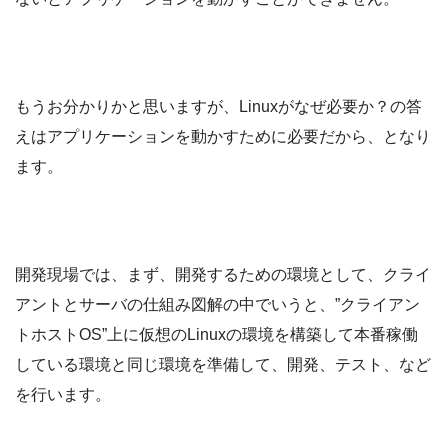
もうお分かりかと思いますが、Linuxがなぜ必要か？の答
えはアプリケーションを動かすために必要だから、となり
ます。
開発現場では、まず、開発するための環境として、クライ
アントとサーバの仕組み図解の中でいうと、”クライアン
トホストOS”上に仮想のLinuxの環境を構築して本番稼働
している環境と同じ環境を準備して、開発、テスト、など
を行います。