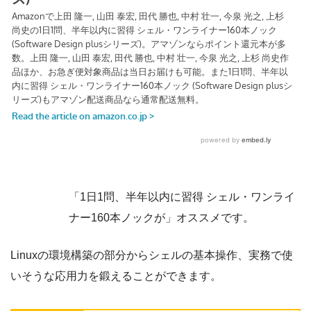
「1日1問、半年以内に習得 シェル・ワンライ
ナー160本ノックが」オススメです。
Linuxの環境構築の部分からシェルの基本操作、実務で使
いそうな応用力を鍛えることができます。