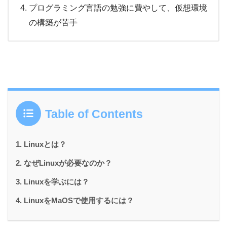
プログラミング言語の勉強に費やして、仮想環境
の構築が苦手
Table of Contents
Linuxとは？
なぜLinuxが必要なのか？
Linuxを学ぶには？
LinuxをMaOSで使用するには？