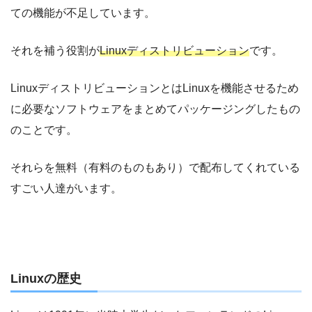
ての機能が不足しています。
それを補う役割が
Linuxディストリビューション
です。
LinuxディストリビューションとはLinuxを機能させるため
に必要なソフトウェアをまとめてパッケージングしたもの
のことです。
それらを無料（有料のものもあり）で配布してくれている
すごい人達がいます。
Linuxの歴史