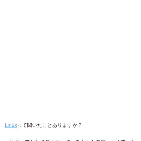
Linux
って聞いたことありますか？