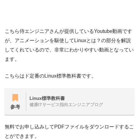
こちら侍エンジニアさんが提供しているYoutube動画です
が、アニメーションを駆使してLinuxとは？の部分を解説
してくれているので、非常にわかりやすい動画となってい
ます。
こちらはド定番のLinux標準教科書です。
Linux標準教科書
健康ITサービス指向エンジニアブログ
参考
無料でお申し込みしてPDFファイルをダウンロードするこ
とができます。