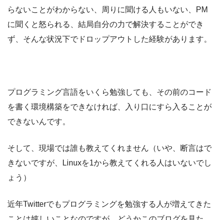
らないことがわからない、周りに聞ける人もいない、PM
に聞くと怒られる、結局自分の力で解決することができ
ず、そんな状況下でドロップアウトした経験があります。
プログラミング言語をいくら勉強しても、その前のコード
を書く環境構築をできなければ、入り口にすら入ることが
できないんです。
そして、現場では誰も教えてくれません（いや、断言はで
きないですが、Linuxを1から教えてくれる人はいないでし
ょう）
近年Twitterでもプログラミングを勉強する人が増えてきた
ことは嬉しいことなのですが、どうかこのブログを見た