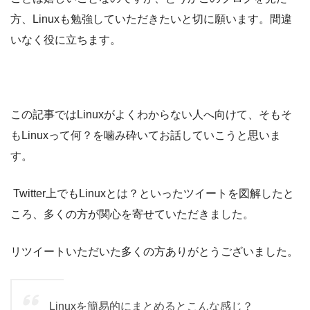
方、Linuxも勉強していただきたいと切に願います。間違
いなく役に立ちます。
この記事ではLinuxがよくわからない人へ向けて、そもそ
もLinuxって何？を噛み砕いてお話していこうと思いま
す。
Twitter上でもLinuxとは？といったツイートを図解したと
ころ、多くの方が関心を寄せていただきました。
リツイートいただいた多くの方ありがとうございました。
Linuxを簡易的にまとめるとこんな感じ？