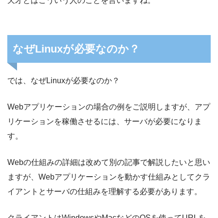
天才とはこういう人のことを言いますね。
なぜLinuxが必要なのか？
では、なぜLinuxが必要なのか？
Webアプリケーションの場合の例をご説明しますが、アプ
リケーションを稼働させるには、サーバが必要になりま
す。
Webの仕組みの詳細は改めて別の記事で解説したいと思い
ますが、Webアプリケーションを動かす仕組みとしてクラ
イアントとサーバの仕組みを理解する必要があります。
クライアントはWindowsやMacなどのOSを使ってURLを