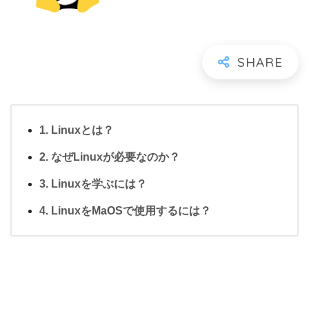
Linuxとは？
なぜLinuxが必要なのか？
Linuxを学ぶには？
LinuxをMaOSで使用するには？