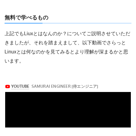
無料で学べるもの
上記でもLiuxとはなんのか？についてご説明させていただ
きましたが、それを踏まえまして、以下動画でさらっと
Linuxとは何なのかを見てみるとより理解が深まるかと思
います。