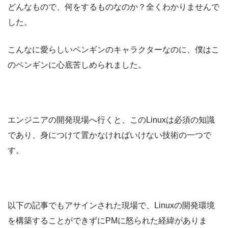
どんなもので、何をするものなのか？全くわかりませんで
した。
こんなに愛らしいペンギンのキャラクターなのに、僕はこ
のペンギンに心底苦しめられました。
エンジニアの開発現場へ行くと、このLinuxは必須の知識
であり、身につけて置かなければいけない技術の一つで
す。
以下の記事でもアサインされた現場で、Linuxの開発環境
を構築することができずにPMに怒られた経緯がありま