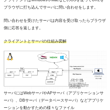
ブラウザに打ち込んでサーバに問い合わせをします。
問い合わせを受けたサーバは内容を受け取ったらブラウザ
側に応答を返します。
クライアントとサーバの仕組み図解
サーバにはWebサーバやAPサーバ（アプリケーションサ
ーバ）、DBサーバ（データベースサーバ）などアプリケ
ーションを動かすための様々なファイル