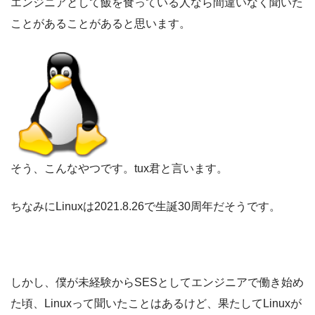
エンジニアとして飯を食っている人なら間違いなく聞いた
ことがあることがあると思います。
そう、こんなやつです。tux君と言います。
ちなみにLinuxは2021.8.26で生誕30周年だそうです。
しかし、僕が未経験からSESとしてエンジニアで働き始め
た頃、Linuxって聞いたことはあるけど、果たしてLinuxが