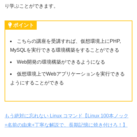
り学ぶことができます。
ポイント
こちらの講座を受講すれば、仮想環境上にPHP,
MySQLを実行できる環境構築をすることができる
Web開発の環境構築ができるようになる
仮想環境上でWebアプリケーションを実行できる
ようにすることができる
もう絶対に忘れない Linux コマンド【Linux 100本ノック
+名前の由来+丁寧な解説で、長期記憶に焼き付けろ！】