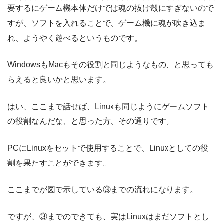
要するにゲーム機本体だけでは魂の抜け殻にすぎないので
すが、ソフトを入れることで、ゲーム機に魂が吹き込ま
れ、ようやく遊べるというものです。
WindowsもMacもその役割と同じようなもの、と思っても
らえると良いかと思います。
はい、ここまで話せば、Linuxも同じようにゲームソフト
の役割なんだな、と思った方、その通りです。
PCにLinuxをセットで使用することで、Linuxとしての役
割を果たすことができます。
ここまでが図で示している③までの流れになります。
ですが、③までのできても、実はLinuxはまだソフトとし