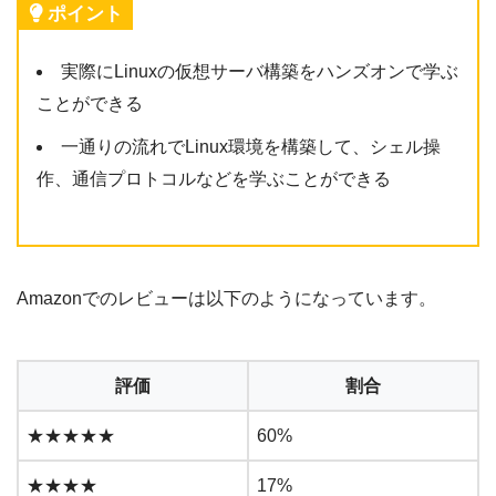
ポイント
実際にLinuxの仮想サーバ構築をハンズオンで学ぶ
ことができる
一通りの流れでLinux環境を構築して、シェル操
作、通信プロトコルなどを学ぶことができる
Amazonでのレビューは以下のようになっています。
評価
割合
★★★★★
60%
★★★★
17%