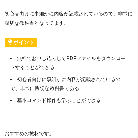
初心者向けに事細かに内容が記載されているので、非常に
親切な教科書となってます。
ポイント
無料でお申し込みしてPDFファイルをダウンロー
ドすることができる
初心者向けに事細かに内容が記載されているの
で、非常に親切な教科書である
基本コマンド操作も学ぶことができる
おすすめの教材です。