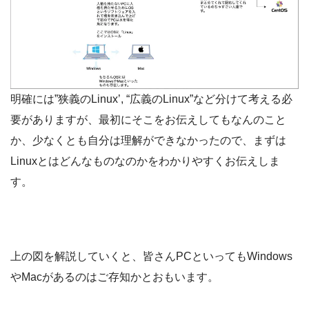
明確には”狭義のLinux’, “広義のLinux”など分けて考える必
要がありますが、最初にそこをお伝えしてもなんのこと
か、少なくとも自分は理解ができなかったので、まずは
Linuxとはどんなものなのかをわかりやすくお伝えしま
す。
上の図を解説していくと、皆さんPCといってもWindows
やMacがあるのはご存知かとおもいます。