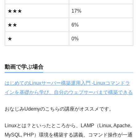
★★★
17%
★★
6%
★
0%
動画で学ぶ場合
はじめてのLinuxサーバー構築運用入門 -Linuxコマンドラ
インを基礎から学び、自分のウェブサーバまで構築できる
おなじみUdemyのこちらの講座がオススメです。
Linuxとは？といったところから、LAMP（Linux, Apache,
MySQL, PHP）環境を構築する講義、コマンド操作が一通