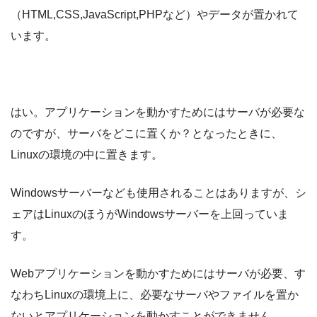
（HTML,CSS,JavaScript,PHPなど）やデータが置かれて
います。
はい。アプリケーションを動かすためにはサーバが必要な
のですが、サーバをどこに置くか？となったときに、
Linuxの環境の中に置きます。
Windowsサーバーなども使用されることはありますが、シ
ェアはLinuxのほうがWindowsサーバーを上回っていま
す。
Webアプリケーションを動かすためにはサーバが必要、す
なわちLinuxの環境上に、必要なサーバやファイルを置か
ないとアプリケーションを動かすことができません。