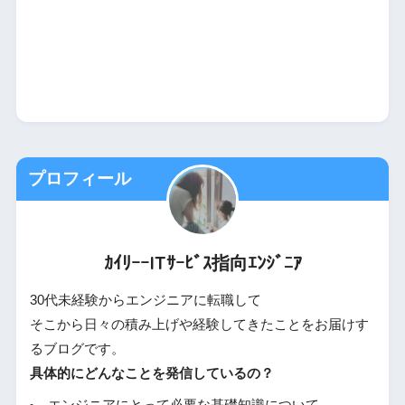
プロフィール
ｶｲﾘｰｰITｻｰﾋﾞｽ指向ｴﾝｼﾞﾆｱ
30代未経験からエンジニアに転職して
そこから日々の積み上げや経験してきたことをお届けす
るブログです。
具体的にどんなことを発信しているの？
エンジニアにとって必要な基礎知識について