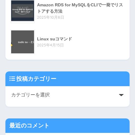
Amazon RDS for MySQLをCLIで一発でリス
トアする方法
2025年10月8日
Linux suコマンド
2025年4月15日
投稿カテゴリー
最近のコメント