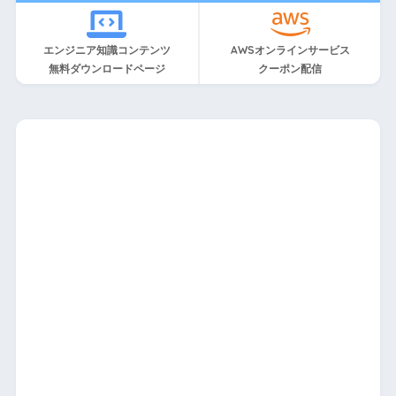
エンジニア知識コンテンツ
AWSオンラインサービス
無料ダウンロードページ
クーポン配信