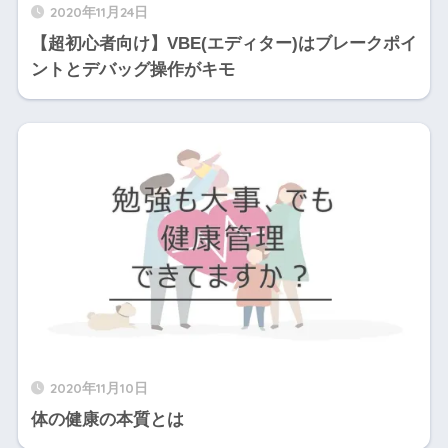
2020年11月24日
【超初心者向け】VBE(エディター)はブレークポイ
ントとデバッグ操作がキモ
2020年11月10日
体の健康の本質とは