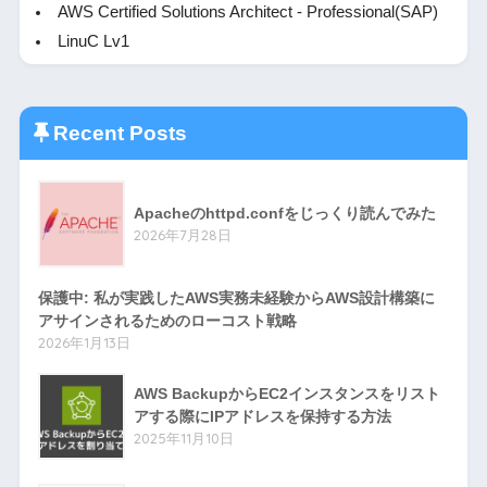
AWS Certified Solutions Architect - Professional(SAP)
LinuC Lv1
Recent Posts
Apacheのhttpd.confをじっくり読んでみた
2026年7月28日
保護中: 私が実践したAWS実務未経験からAWS設計構築に
アサインされるためのローコスト戦略
2026年1月13日
AWS BackupからEC2インスタンスをリスト
アする際にIPアドレスを保持する方法
2025年11月10日