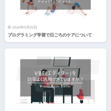
2020年11月25日
プログラミング学習で日ごろのケアについて