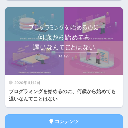
2020年11月2日
プログラミングを始めるのに、何歳から始めても
遅いなんてことはない
コンテンツ