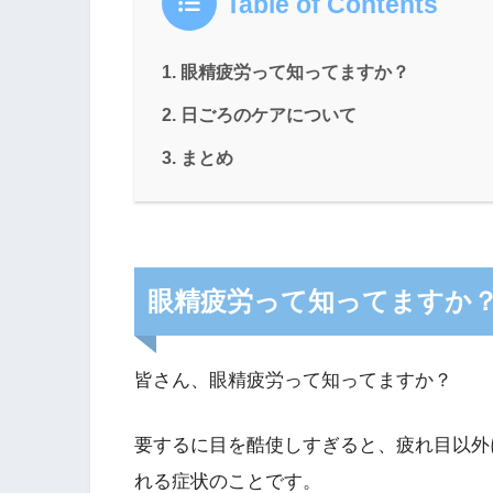
Table of Contents
眼精疲労って知ってますか？
日ごろのケアについて
まとめ
眼精疲労って知ってますか
皆さん、眼精疲労って知ってますか？
要するに目を酷使しすぎると、疲れ目以外
れる症状のことです。