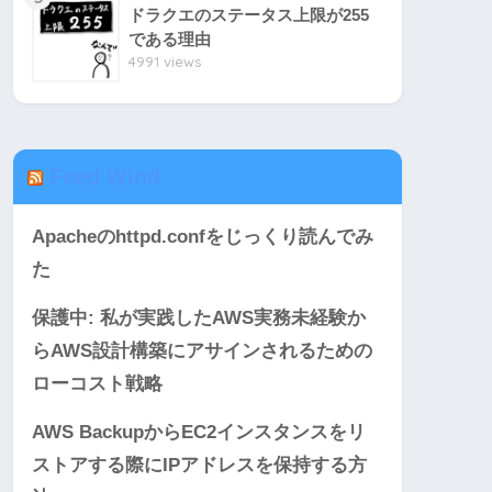
ドラクエのステータス上限が255
である理由
4991 views
Feed Wind
Apacheのhttpd.confをじっくり読んでみ
た
保護中: 私が実践したAWS実務未経験か
らAWS設計構築にアサインされるための
ローコスト戦略
AWS BackupからEC2インスタンスをリ
ストアする際にIPアドレスを保持する方