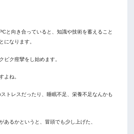
PCと向き合っていると、知識や技術を蓄えること
とになります。
クピク痙攣をし始めます。
すよね。
のストレスだったり、睡眠不足、栄養不足なんかも
があるかというと、冒頭でも少し上げた、