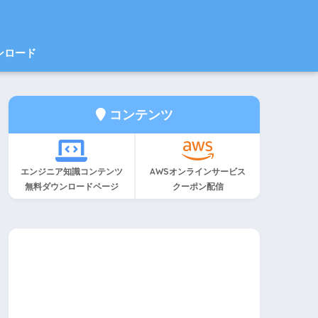
ンロード
コンテンツ
エンジニア知識コンテンツ
AWSオンラインサービス
無料ダウンロードページ
クーポン配信