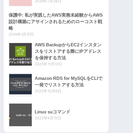
2026年7月28日
保護中: 私が実践したAWS実務未経験からAWS
設計構築にアサインされるためのローコスト戦
略
2026年1月13日
AWS BackupからEC2インスタン
スをリストアする際にIPアドレス
を保持する方法
2025年11月10日
Amazon RDS for MySQLをCLIで
一発でリストアする方法
2025年10月8日
Linux suコマンド
2025年4月15日