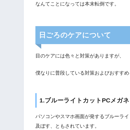
なんてことになっては本末転倒です。
日ごろのケアについて
目のケアには色々と対策がありますが、
僕なりに普段している対策およびおすすめ
1.ブルーライトカットPCメガ
パソコンやスマホ画面が発するブルーライ
及ぼす、ともされています。