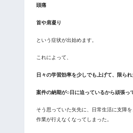
頭痛
首や肩凝り
という症状が出始めます。
これによって、
日々の学習効率を少しでも上げて、限られ
案件の納期が○日に迫っているから頑張っ
そう思っていた矢先に、日常生活に支障を
作業が行えなくなってしまった。