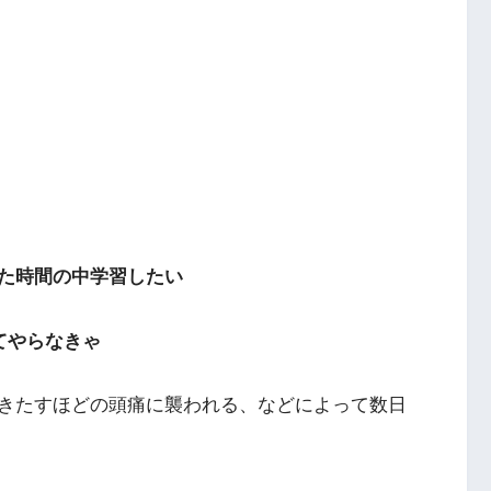
た時間の中学習したい
てやらなきゃ
きたすほどの頭痛に襲われる、などによって数日