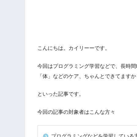
こんにちは。カイリーーです。
今回はプログラミング学習などで、長時間
「体」などのケア、ちゃんとできてますか
といった記事です。
今回の記事の対象者はこんな方々
プログラミングなどを学習している