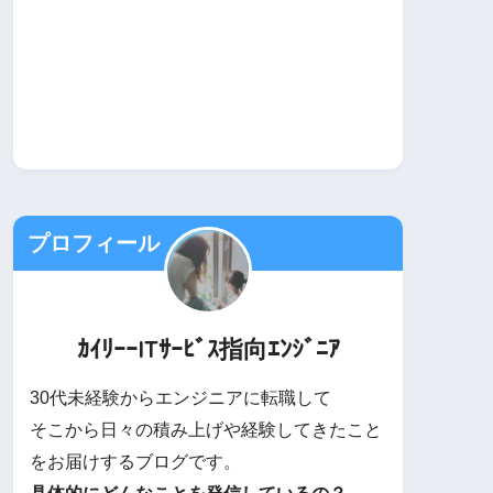
プロフィール
ｶｲﾘｰｰITｻｰﾋﾞｽ指向ｴﾝｼﾞﾆｱ
30代未経験からエンジニアに転職して
そこから日々の積み上げや経験してきたこと
をお届けするブログです。