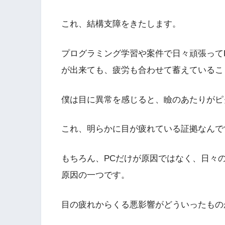
これ、結構支障をきたします。
プログラミング学習や案件で日々頑張って
が出来ても、疲労も合わせて蓄えているこ
僕は目に異常を感じると、瞼のあたりがピ
これ、明らかに目が疲れている証拠なんで
もちろん、PCだけが原因ではなく、日々
原因の一つです。
目の疲れからくる悪影響がどういったもの