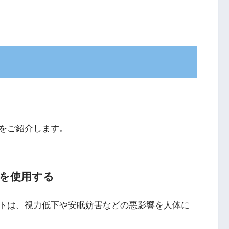
をご紹介します。
ネを使用する
トは、視力低下や安眠妨害などの悪影響を人体に